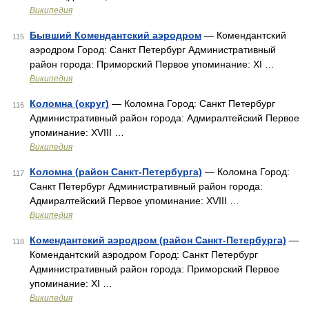
Википедия
Бывший Комендантский аэродром
— Комендантский
115
аэродром Город: Санкт Петербург Административный
район города: Приморский Первое упоминание: XI …
Википедия
Коломна (округ)
— Коломна Город: Санкт Петербург
116
Административный район города: Адмиралтейский Первое
упоминание: XVIII …
Википедия
Коломна (район Санкт-Петербурга)
— Коломна Город:
117
Санкт Петербург Административный район города:
Адмиралтейский Первое упоминание: XVIII …
Википедия
Комендантский аэродром (район Санкт-Петербурга)
—
118
Комендантский аэродром Город: Санкт Петербург
Административный район города: Приморский Первое
упоминание: XI …
Википедия